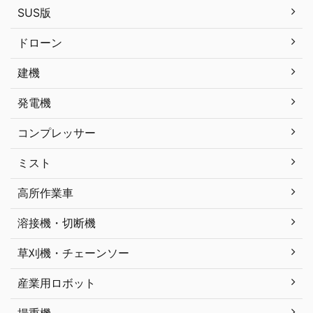
SUS版
ドローン
建機
発電機
コンプレッサー
ミスト
高所作業車
溶接機・切断機
草刈機・チェーンソー
産業用ロボット
揚重機