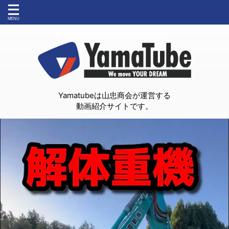
山忠商会が運営する動画紹介サイト
Yamatubeは山忠商会が運営する
動画紹介サイトです。