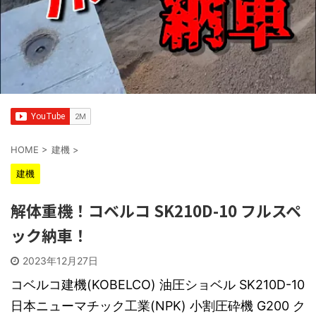
HOME
>
建機
>
建機
解体重機！コベルコ SK210D-10 フルスペ
ック納車！
2023年12月27日
コベルコ建機(KOBELCO) 油圧ショベル SK210D-10
日本ニューマチック工業(NPK) 小割圧砕機 G200 ク