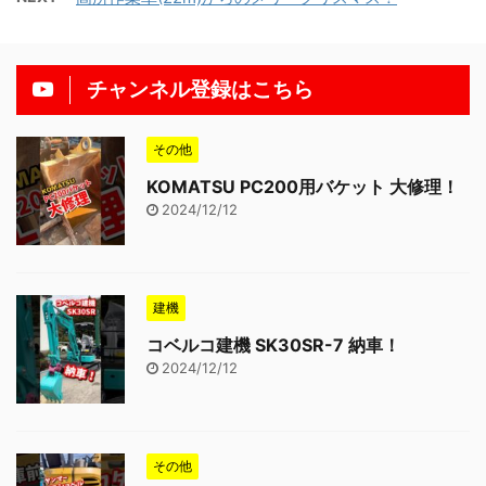
チャンネル登録はこちら
その他
KOMATSU PC200用バケット 大修理！
2024/12/12
建機
コベルコ建機 SK30SR-7 納車！
2024/12/12
その他