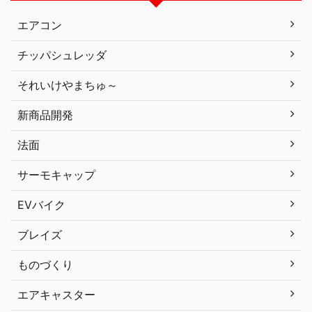
エアコン
チッパシュレッダ
それいけやまちゅ～
新商品開発
法面
サーモキャップ
EVバイク
ブレイズ
ものづくり
エアキャスター