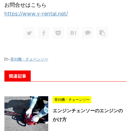
お問合せはこちら
https://www.y-rental.net/
-
草刈機・チェーンソー
関連記事
草刈機・チェーンソー
エンジンチェンソーのエンジンの
かけ方