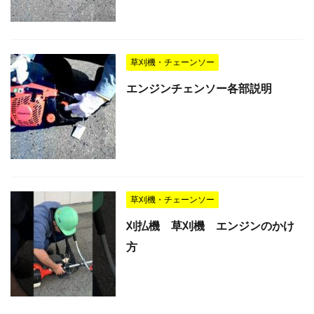
草刈機・チェーンソー
エンジンチェンソー各部説明
草刈機・チェーンソー
刈払機 草刈機 エンジンのかけ
方