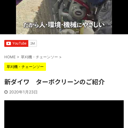
HOME
>
草刈機・チェーンソー
>
草刈機・チェーンソー
新ダイワ ターボクリーンのご紹介
2020年1月23日