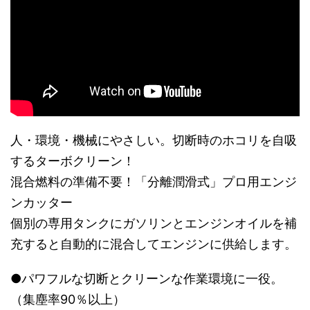
人・環境・機械にやさしい。切断時のホコリを自吸
するターボクリーン！
混合燃料の準備不要！「分離潤滑式」プロ用エンジ
ンカッター
個別の専用タンクにガソリンとエンジンオイルを補
充すると自動的に混合してエンジンに供給します。
●パワフルな切断とクリーンな作業環境に一役。
（集塵率90％以上）