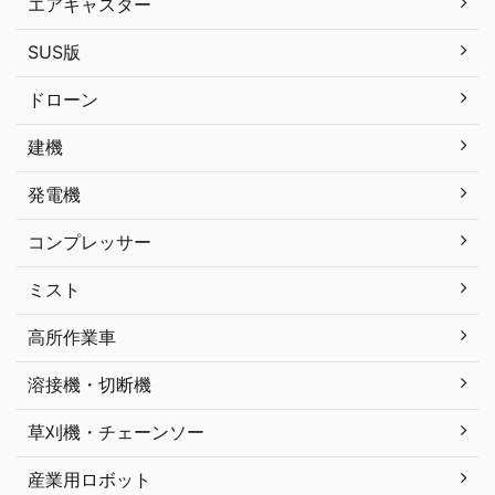
エアキャスター
SUS版
ドローン
建機
発電機
コンプレッサー
ミスト
高所作業車
溶接機・切断機
草刈機・チェーンソー
産業用ロボット