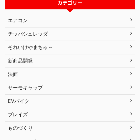
カテゴリー
エアコン
チッパシュレッダ
それいけやまちゅ～
新商品開発
法面
サーモキャップ
EVバイク
ブレイズ
ものづくり