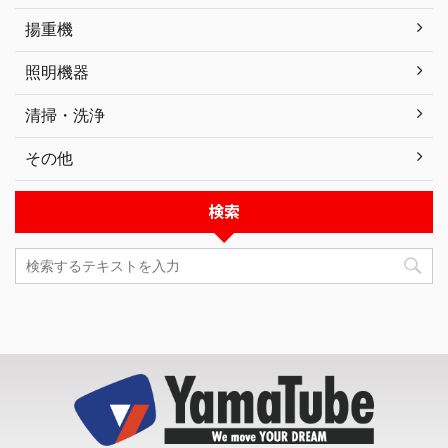
揚重機
照明機器
清掃・洗浄
その他
検索