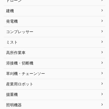
ドローン
建機
発電機
コンプレッサー
ミスト
高所作業車
溶接機・切断機
草刈機・チェーンソー
産業用ロボット
揚重機
照明機器