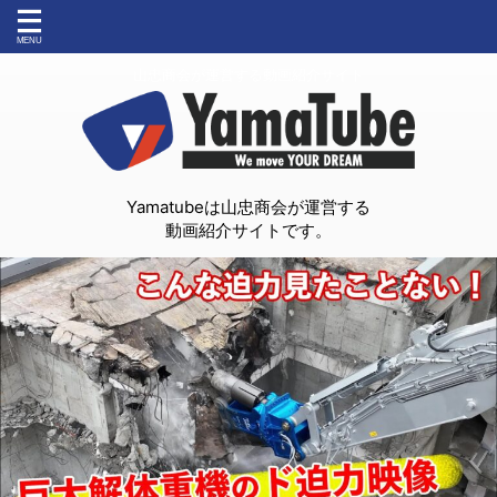
山忠商会が運営する動画紹介サイト
Yamatubeは山忠商会が運営する
動画紹介サイトです。