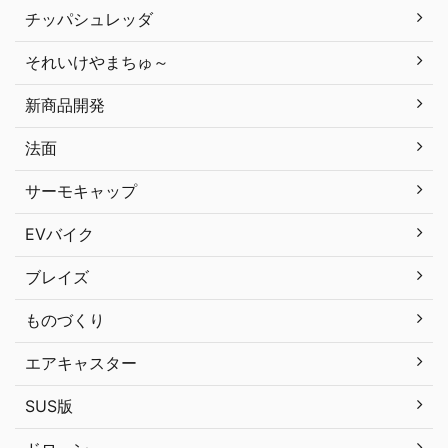
チッパシュレッダ
それいけやまちゅ～
新商品開発
法面
サーモキャップ
EVバイク
ブレイズ
ものづくり
エアキャスター
SUS版